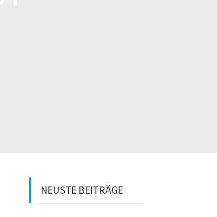
NEUSTE BEITRÄGE